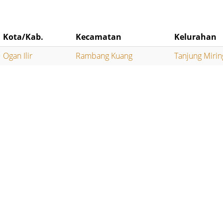
Kota/Kab.
Kecamatan
Kelurahan
Ogan Ilir
Rambang Kuang
Tanjung Mirin