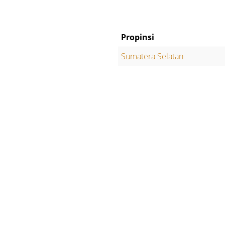
Propinsi
Sumatera Selatan