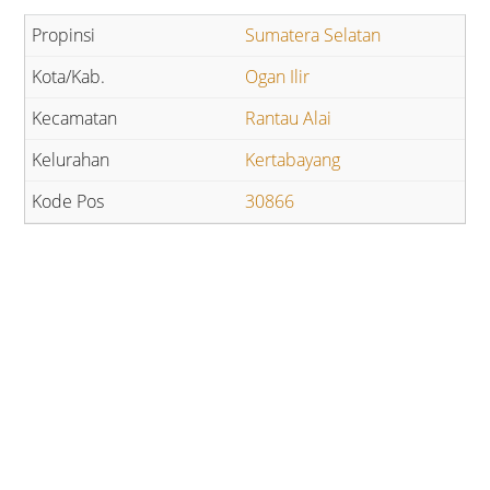
Sumatera Selatan
Ogan Ilir
Rantau Alai
Kertabayang
30866