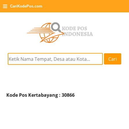
≡
CariKodePos.com
Cari
Kode Pos Kertabayang : 30866