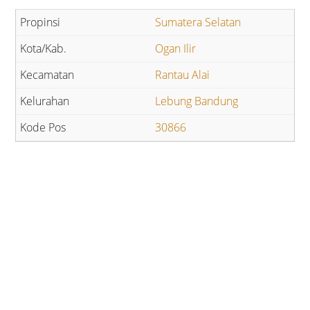
Sumatera Selatan
Ogan Ilir
Rantau Alai
Lebung Bandung
30866