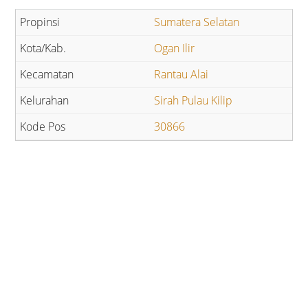
Sumatera Selatan
Ogan Ilir
Rantau Alai
Sirah Pulau Kilip
30866