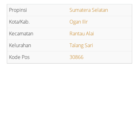
Sumatera Selatan
Ogan Ilir
Rantau Alai
Talang Sari
30866