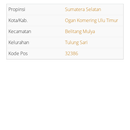
Sumatera Selatan
Ogan Komering Ulu Timur
Belitang Mulya
Tulung Sari
32386