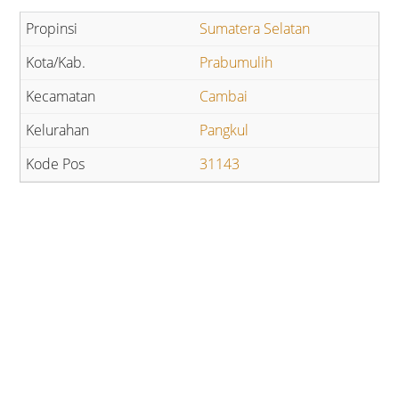
Sumatera Selatan
Prabumulih
Cambai
Pangkul
31143