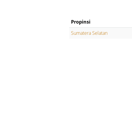
Propinsi
Sumatera Selatan