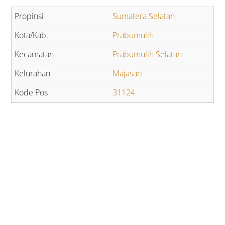
Sumatera Selatan
Prabumulih
Prabumulih Selatan
Majasari
31124