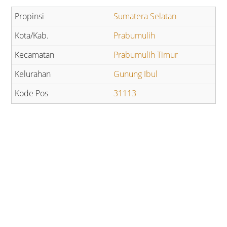
Sumatera Selatan
Prabumulih
Prabumulih Timur
Gunung Ibul
31113