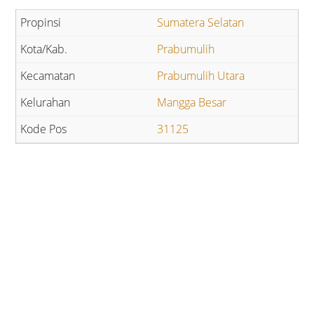
Sumatera Selatan
Prabumulih
Prabumulih Utara
Mangga Besar
31125