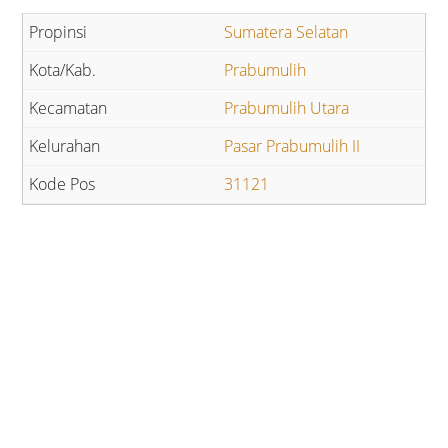
Sumatera Selatan
Prabumulih
Prabumulih Utara
Pasar Prabumulih II
31121