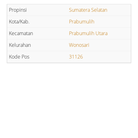
Sumatera Selatan
Prabumulih
Prabumulih Utara
Wonosari
31126