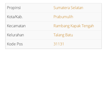
Sumatera Selatan
Prabumulih
Rambang Kapak Tengah
Talang Batu
31131