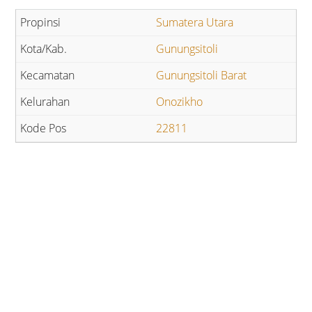
Sumatera Utara
Gunungsitoli
Gunungsitoli Barat
Onozikho
22811