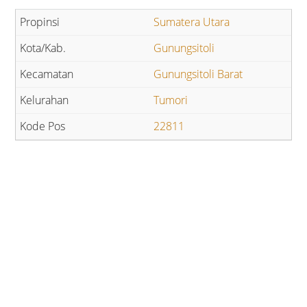
Sumatera Utara
Gunungsitoli
Gunungsitoli Barat
Tumori
22811