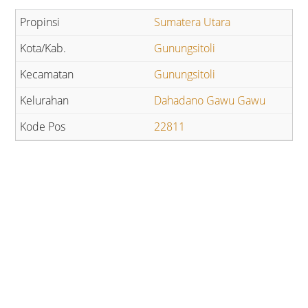
Sumatera Utara
Gunungsitoli
Gunungsitoli
Dahadano Gawu Gawu
22811