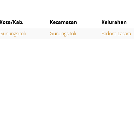
Kota/Kab.
Kecamatan
Kelurahan
Gunungsitoli
Gunungsitoli
Fadoro Lasara