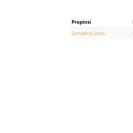
Propinsi
Sumatera Utara