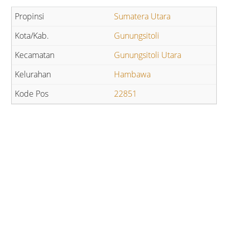
Sumatera Utara
Gunungsitoli
Gunungsitoli Utara
Hambawa
22851