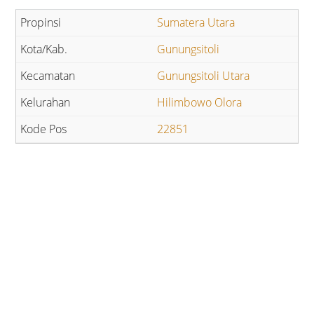
Sumatera Utara
Gunungsitoli
Gunungsitoli Utara
Hilimbowo Olora
22851