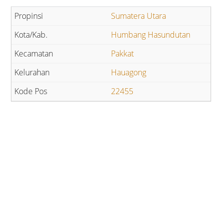
Sumatera Utara
Humbang Hasundutan
Pakkat
Hauagong
22455