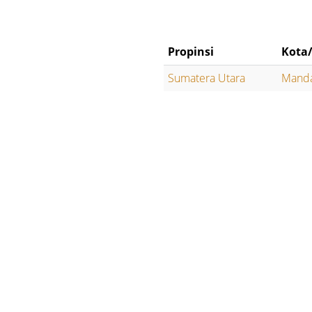
Propinsi
Kota
Sumatera Utara
Manda