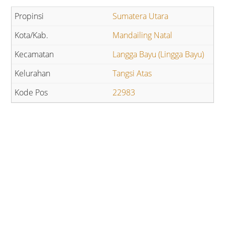
Sumatera Utara
Mandailing Natal
Langga Bayu (Lingga Bayu)
Tangsi Atas
22983