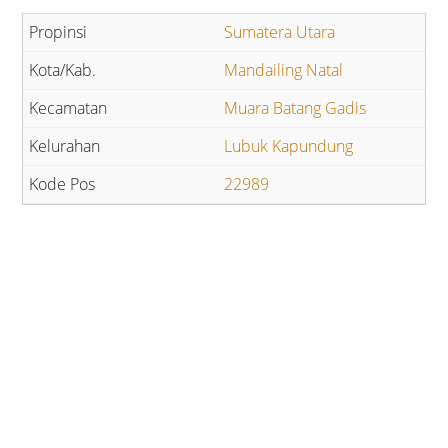
Sumatera Utara
Mandailing Natal
Muara Batang Gadis
Lubuk Kapundung
22989