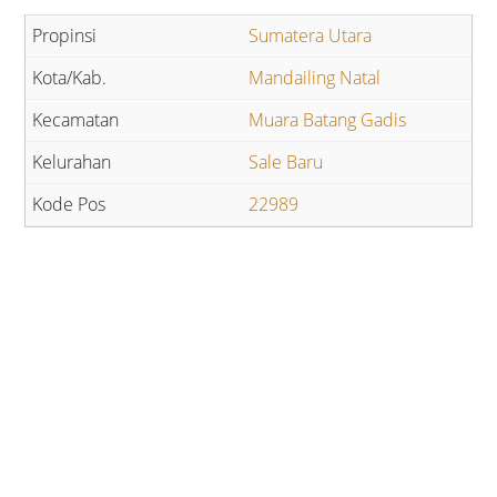
Sumatera Utara
Mandailing Natal
Muara Batang Gadis
Sale Baru
22989