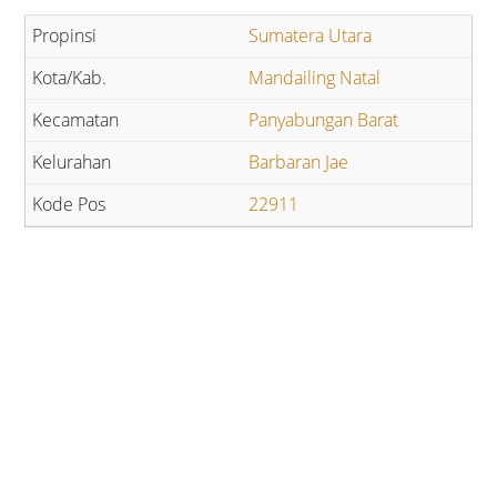
Sumatera Utara
Mandailing Natal
Panyabungan Barat
Barbaran Jae
22911