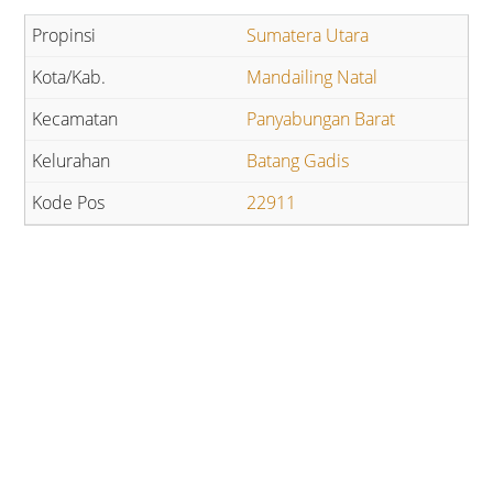
Sumatera Utara
Mandailing Natal
Panyabungan Barat
Batang Gadis
22911