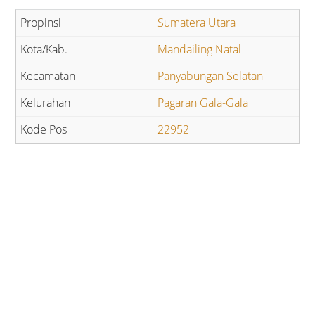
Sumatera Utara
Mandailing Natal
Panyabungan Selatan
Pagaran Gala-Gala
22952