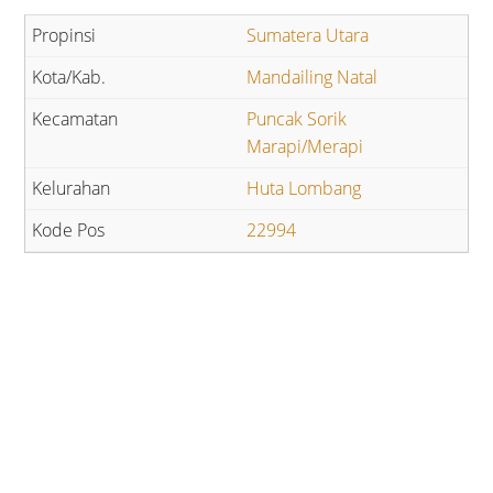
Sumatera Utara
Mandailing Natal
Puncak Sorik
Marapi/Merapi
Huta Lombang
22994