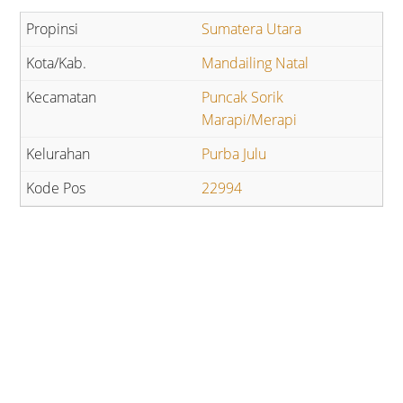
Sumatera Utara
Mandailing Natal
Puncak Sorik
Marapi/Merapi
Purba Julu
22994