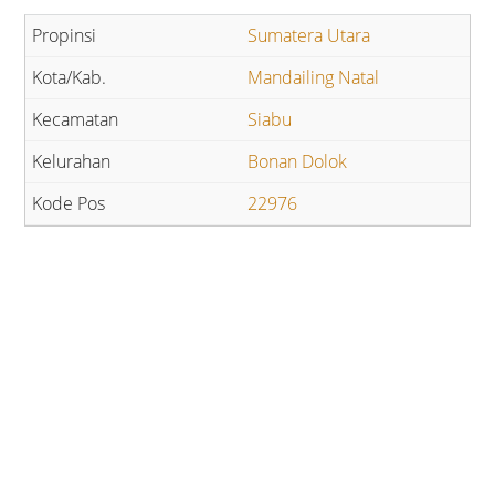
Sumatera Utara
Mandailing Natal
Siabu
Bonan Dolok
22976