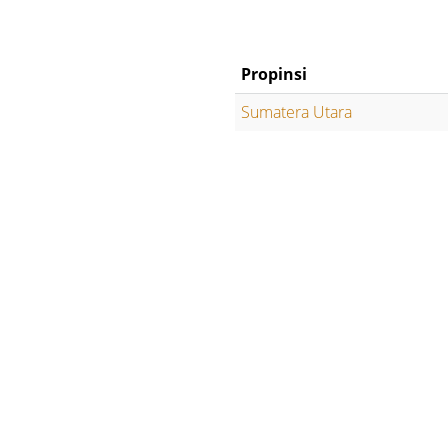
Propinsi
Sumatera Utara