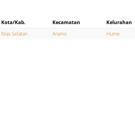
Kota/Kab.
Kecamatan
Kelurahan
Nias Selatan
Aramo
Hume