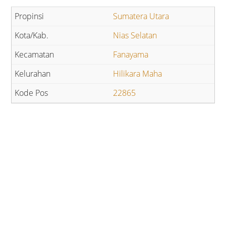
Sumatera Utara
Nias Selatan
Fanayama
Hilikara Maha
22865