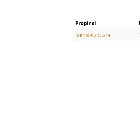
Propinsi
Sumatera Utara