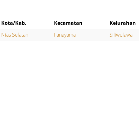
Kota/Kab.
Kecamatan
Kelurahan
Nias Selatan
Fanayama
Siliwulawa