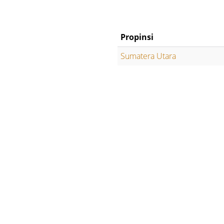
Propinsi
Sumatera Utara