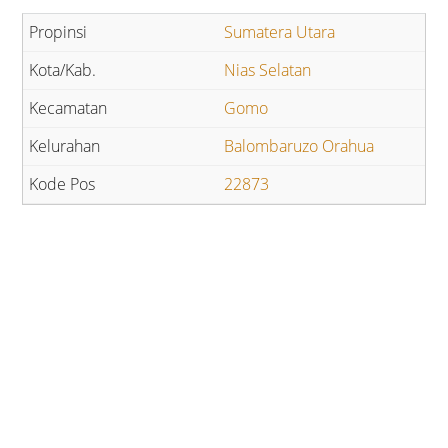
Sumatera Utara
Nias Selatan
Gomo
Balombaruzo Orahua
22873