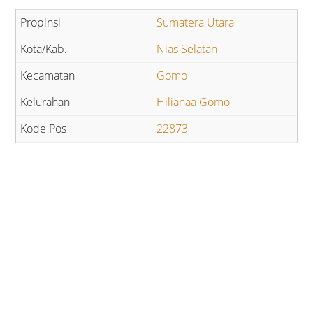
Sumatera Utara
Nias Selatan
Gomo
Hilianaa Gomo
22873