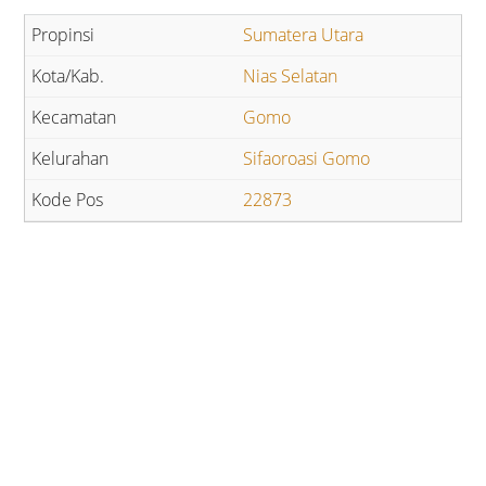
Sumatera Utara
Nias Selatan
Gomo
Sifaoroasi Gomo
22873