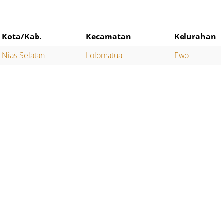
Kota/Kab.
Kecamatan
Kelurahan
Nias Selatan
Lolomatua
Ewo