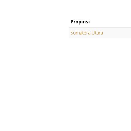
Propinsi
Sumatera Utara