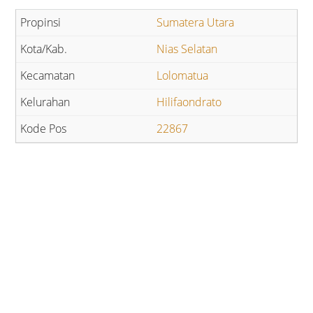
Sumatera Utara
Nias Selatan
Lolomatua
Hilifaondrato
22867