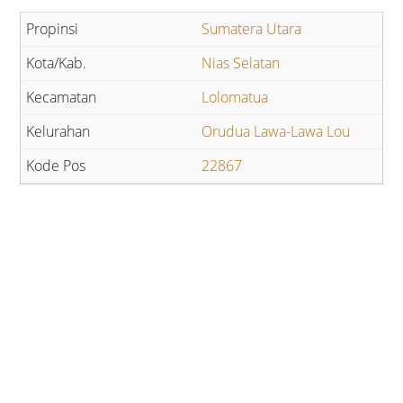
Sumatera Utara
Nias Selatan
Lolomatua
Orudua Lawa-Lawa Lou
22867