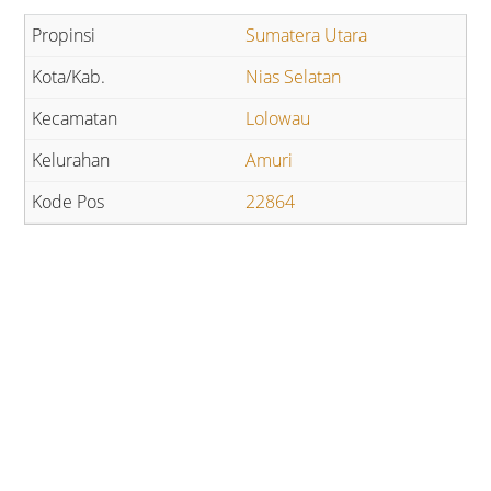
Sumatera Utara
Nias Selatan
Lolowau
Amuri
22864