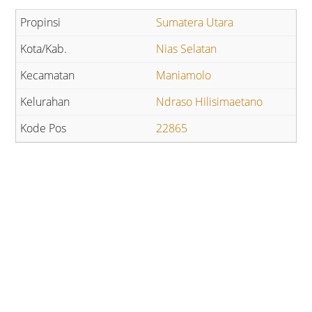
Sumatera Utara
Nias Selatan
Maniamolo
Ndraso Hilisimaetano
22865