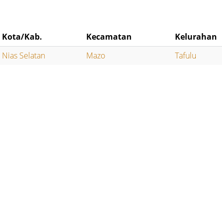
Kota/Kab.
Kecamatan
Kelurahan
Nias Selatan
Mazo
Tafulu