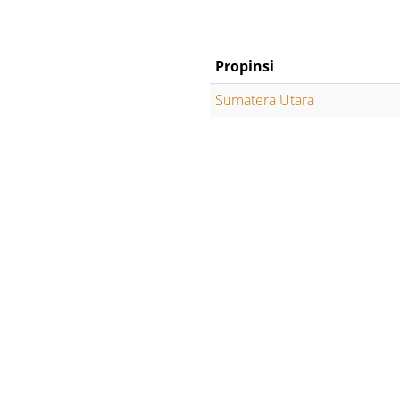
Propinsi
Sumatera Utara