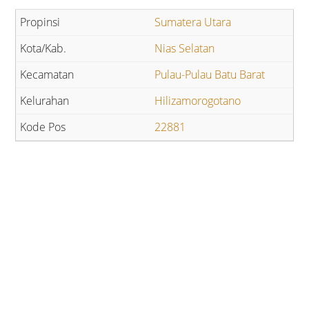
Sumatera Utara
Nias Selatan
Pulau-Pulau Batu Barat
Hilizamorogotano
22881