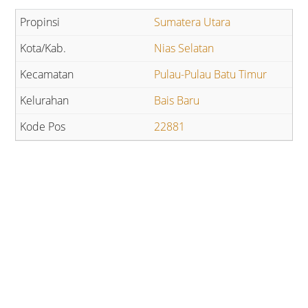
Sumatera Utara
Nias Selatan
Pulau-Pulau Batu Timur
Bais Baru
22881