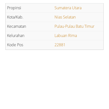
Sumatera Utara
Nias Selatan
Pulau-Pulau Batu Timur
Labuan Rima
22881