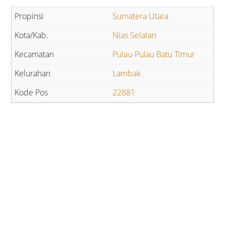
Sumatera Utara
Nias Selatan
Pulau-Pulau Batu Timur
Lambak
22881