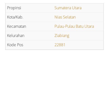
Sumatera Utara
Nias Selatan
Pulau-Pulau Batu Utara
Ziabiang
22881