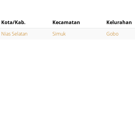
Kota/Kab.
Kecamatan
Kelurahan
Nias Selatan
Simuk
Gobo