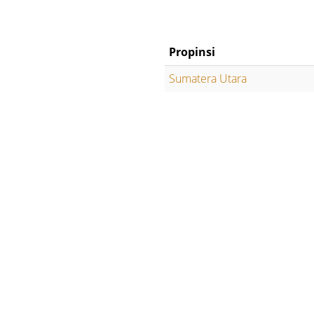
Propinsi
Sumatera Utara